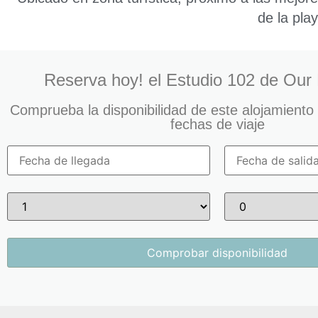
de la play
Reserva hoy! el Estudio 102 de Our
Comprueba la disponibilidad de este alojamiento
fechas de viaje