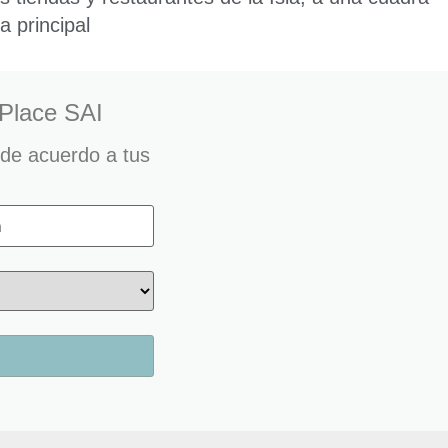
a principal
 Place SAI
 de acuerdo a tus