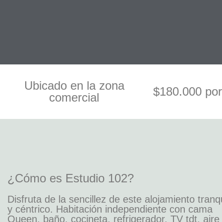
Ubicado en la zona
$180.000 por
comercial
¿Cómo es Estudio 102?
Disfruta de la sencillez de este alojamiento tranq
y céntrico. Habitación independiente con cama
Queen, baño, cocineta, refrigerador, TV tdt, aire