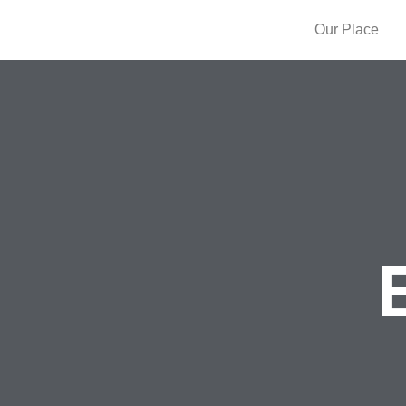
Our Place