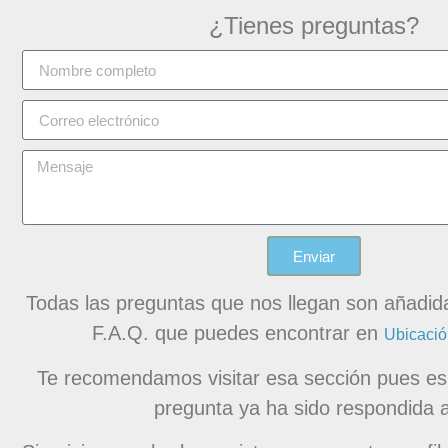
¿Tienes preguntas?
Enviar
Todas las preguntas que nos llegan son añadida
F.A.Q. que puedes encontrar en
Ubicació
Te recomendamos visitar esa sección pues es
pregunta ya ha sido respondida a